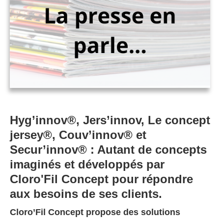
Hyg’innov®, Jers’innov, Le concept
jersey®, Couv’innov® et
Secur’innov® : Autant de concepts
imaginés et développés par
Cloro'Fil Concept pour répondre
aux besoins de ses clients.
Cloro’Fil Concept propose des solutions