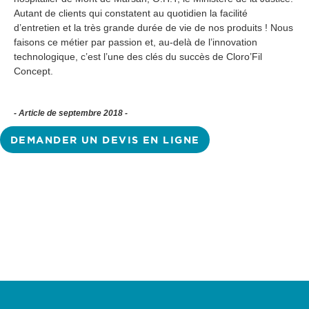
Autant de clients qui constatent au quotidien la facilité
d’entretien et la très grande durée de vie de nos produits ! Nous
faisons ce métier par passion et, au-delà de l’innovation
technologique, c’est l’une des clés du succès de Cloro’Fil
Concept.
- Article de septembre 2018 -
DEMANDER UN DEVIS EN LIGNE