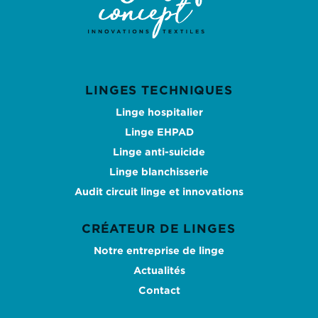
LINGES TECHNIQUES
Linge hospitalier
Linge EHPAD
Linge anti-suicide
Linge blanchisserie
Audit circuit linge et innovations
CRÉATEUR DE LINGES
Notre entreprise de linge
Actualités
Contact